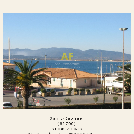
Saint-Raphaël
(83700)
STUDIO VUE MER