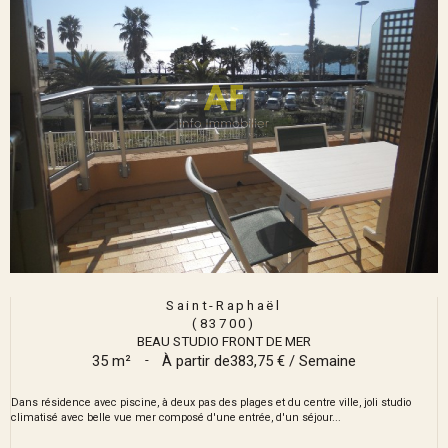
Saint-Raphaël
(83700)
BEAU STUDIO FRONT DE MER
35 m²
-
À partir de
383,75 € / Semaine
Dans résidence avec piscine, à deux pas des plages et du centre ville, joli studio
climatisé avec belle vue mer composé d'une entrée, d'un séjour...