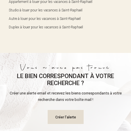
Appartement à louer pour les vacances à Saint-Raphaël
Studio à louer pour les vacances à Saint-Raphaël
Autre à louer pour les vacances à Saint-Raphaël
Duplex à louer pour les vacances à Saint-Raphaël
Vous n'avez pas trouvé
LE BIEN CORRESPONDANT À VOTRE
RECHERCHE ?
Créer une alerte email et recevez les biens correspondants à votre
recherche dans votre boîte mail !
Créer l'alerte