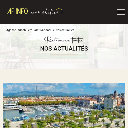
Agence immobilière Saint-Raphaël
Nos actualites
Retrouvez toutes
NOS ACTUALITÉS