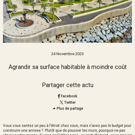
24 Novembre 2023
Agrandir sa surface habitable à moindre coût
Partager cette actu
Facebook
Twitter
Plus de partage
Vous vous sentez un peu à l’étroit chez vous, mais n’avez pas le budget pour
construire une annexe ? Plutôt que de pousser les murs, pourquoi ne pas