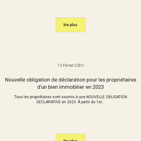
lire plus
13 Février 2023
Nouvelle obligation de déclaration pour les propriétaires
d’un bien immobilier en 2023
Tous les propriétaires sont soumis à une NOUVELLE OBLIGATION
DECLARATIVE en 2023. À partir du 1er...