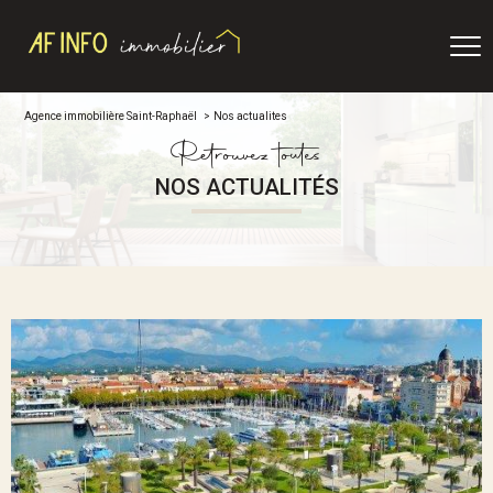
Agence immobilière Saint-Raphaël
Nos actualites
Retrouvez toutes
NOS ACTUALITÉS