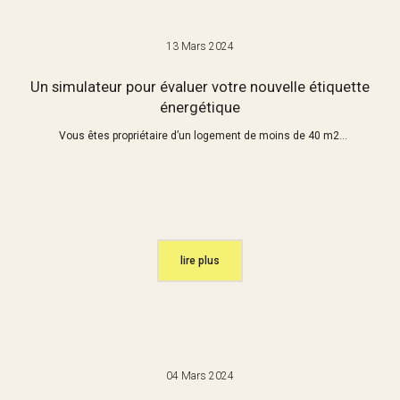
13 Mars 2024
Un simulateur pour évaluer votre nouvelle étiquette
énergétique
Vous êtes propriétaire d’un logement de moins de 40 m2...
lire plus
04 Mars 2024