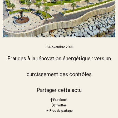
15 Novembre 2023
Fraudes à la rénovation énergétique : vers un
durcissement des contrôles
Partager cette actu
Facebook
Twitter
Plus de partage