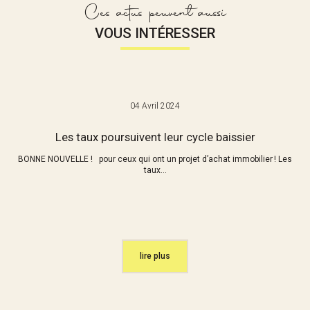
Ces actus peuvent aussi
VOUS INTÉRESSER
04 Avril 2024
Les taux poursuivent leur cycle baissier
BONNE NOUVELLE ! pour ceux qui ont un projet d’achat immobilier ! Les
taux...
lire plus