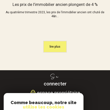
Les prix de l’immobilier ancien plongent de 4 %
Au quatrième trimestre 2023, les prix de l’immobilier ancien ont chuté de
4&n...
lire plus
Se
connecter
espace propriétaire
Comme beaucoup, notre site
Nous
utilise les cookies