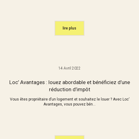
lire plus
14 Avril 2022
Loc’ Avantages : louez abordable et bénéficiez d’une
réduction d’impôt
Vous êtes propriétaire d’un logement et souhaitez le louer ? Avec Loc’
Avantages, vous pouvez bén...