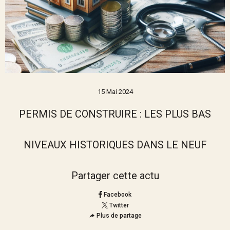
15 Mai 2024
PERMIS DE CONSTRUIRE : LES PLUS BAS
NIVEAUX HISTORIQUES DANS LE NEUF
Partager cette actu
Facebook
Twitter
Plus de partage