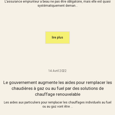
L’assurance emprunteur a beau ne pas être obligatoire, mais elle est quasi
systématiquement deman...
lire plus
14 Avril 2022
Le gouvernement augmente les aides pour remplacer les
chaudières à gaz ou au fuel par des solutions de
chauffage renouvelable
Les aides aux particuliers pour remplacer les chauffages individuels au fuel
ou au gaz vont être ...