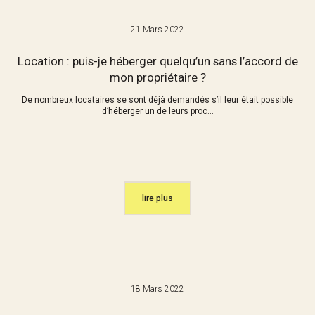
21 Mars 2022
Location : puis-je héberger quelqu’un sans l’accord de
mon propriétaire ?
De nombreux locataires se sont déjà demandés s’il leur était possible
d’héberger un de leurs proc...
lire plus
18 Mars 2022