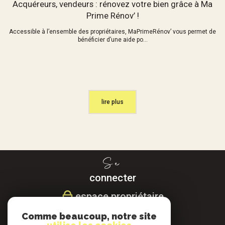
Acquéreurs, vendeurs : rénovez votre bien grâce à Ma
Prime Rénov’ !
Accessible à l’ensemble des propriétaires, MaPrimeRénov’ vous permet de
bénéficier d’une aide po...
lire plus
Se
connecter
espace propriétaire
Comme beaucoup, notre site
Nous