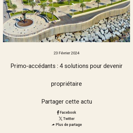
23 Février 2024
Primo-accédants : 4 solutions pour devenir
propriétaire
Partager cette actu
Facebook
Twitter
Plus de partage