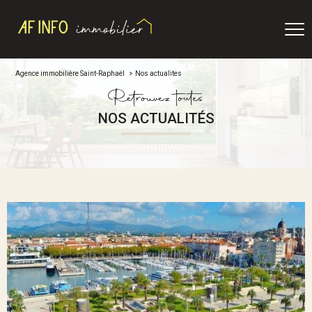
Agence immobilière Saint-Raphaël
Nos actualites
Retrouvez toutes
NOS ACTUALITÉS