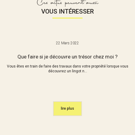
Ces actus peuvent aussi
VOUS INTÉRESSER
22 Mars 2022
Que faire si je découvre un trésor chez moi ?
Vous êtes en train de faire des travaux dans votre propriété lorsque vous
découvrez un lingot n...
lire plus