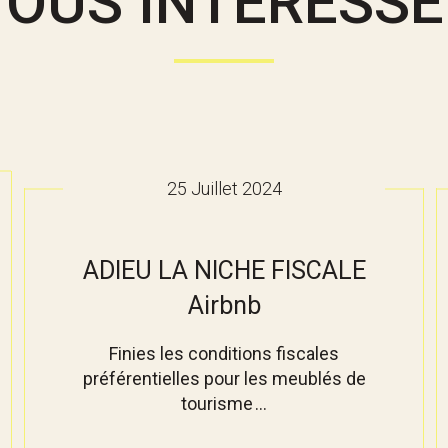
VOUS INTÉRESSE
25 Juillet 2024
ADIEU LA NICHE FISCALE
Airbnb
Finies les conditions fiscales
préférentielles pour les meublés de
tourisme ...