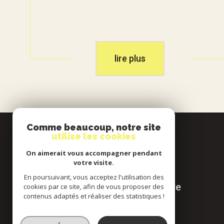
lire plus
Comme beaucoup, notre site
Se
utilise les cookies
connecter
On aimerait vous accompagner pendant
votre visite.
En poursuivant, vous acceptez l'utilisation des
espace propriétaire
cookies par ce site, afin de vous proposer des
contenus adaptés et réaliser des statistiques !