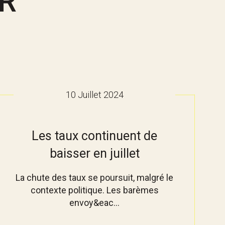
R
10 Juillet 2024
Les taux continuent de
baisser en juillet
La chute des taux se poursuit, malgré le
contexte politique. Les barèmes
envoy&eac...