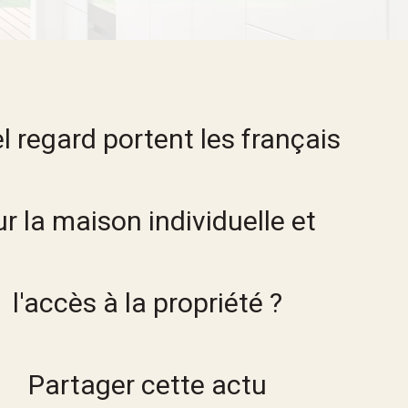
03 Mars 2022
l regard portent les français
ur la maison individuelle et
l'accès à la propriété ?
Partager cette actu