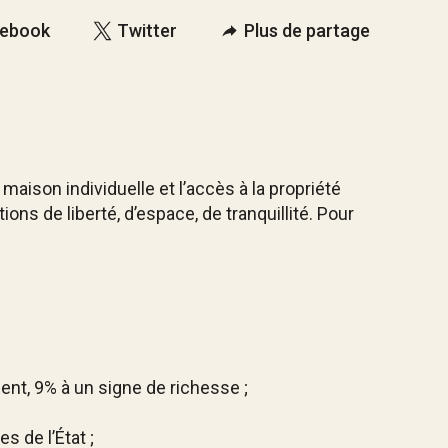
ebook
Twitter
Plus de partage
 maison individuelle et l’accès à la propriété
ons de liberté, d’espace, de tranquillité. Pour
ent, 9% à un signe de richesse ;
s de l’État ;