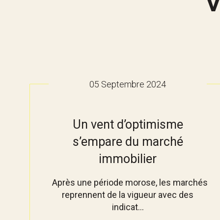
05 Septembre 2024
Un vent d’optimisme
s’empare du marché
immobilier
Après une période morose, les marchés
reprennent de la vigueur avec des
indicat...