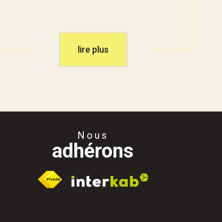
lire plus
Nous
adhérons