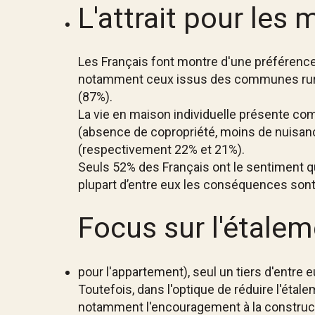
L'attrait pour les 
Les Français font montre d'une préférence
notamment ceux issus des communes rurale
(87%).
La vie en maison individuelle présente comm
(absence de copropriété, moins de nuisance 
(respectivement 22% et 21%).
Seuls 52% des Français ont le sentiment que
plupart d’entre eux les conséquences sont 
Focus sur l'étalem
pour l'appartement), seul un tiers d'entre 
Toutefois, dans l'optique de réduire l'éta
notamment l'encouragement à la constructi