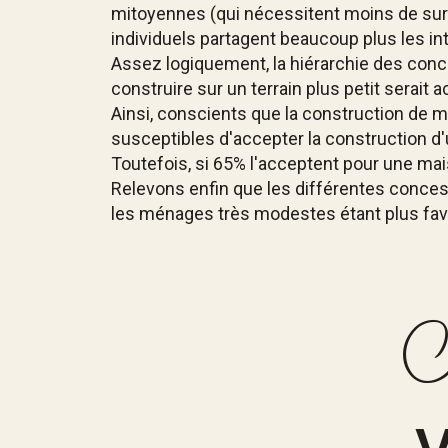
mitoyennes (qui nécessitent moins de surfa
individuels partagent beaucoup plus les i
Assez logiquement, la hiérarchie des conces
construire sur un terrain plus petit serai
Ainsi, conscients que la construction de m
susceptibles d'accepter la construction d'
Toutefois, si 65% l'acceptent pour une mais
Relevons enfin que les différentes concessi
les ménages très modestes étant plus fav
C