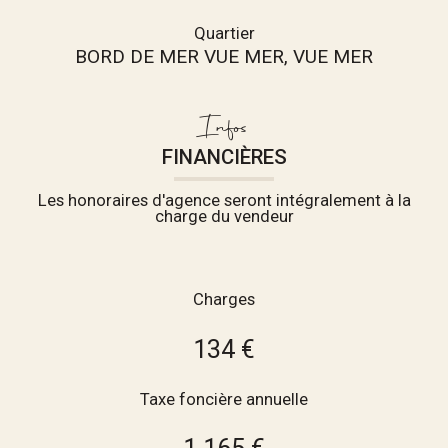
Quartier
BORD DE MER VUE MER, VUE MER
Infos
FINANCIÈRES
Les honoraires d'agence seront intégralement à la
charge du vendeur
Charges
134 €
Taxe foncière annuelle