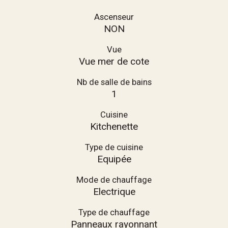
Ascenseur
NON
Vue
Vue mer de cote
Nb de salle de bains
1
Cuisine
Kitchenette
Type de cuisine
Equipée
Mode de chauffage
Electrique
Type de chauffage
Panneaux rayonnant