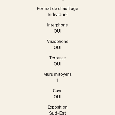
Format de chauffage
Individuel
Interphone
OUI
Visiophone
OUI
Terrasse
OUI
Murs mitoyens
1
Cave
OUI
Exposition
Sud-Est