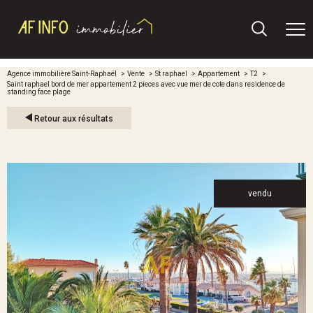
Agence immobilière Saint-Raphaël
Vente
St raphael
Appartement
T2
Saint raphael bord de mer appartement 2 pieces avec vue mer de cote dans residence de
standing face plage
Retour aux résultats
vendu