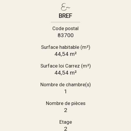
En
BREF
Code postal
83700
Surface habitable (m²)
44,54 m²
Surface loi Carrez (m²)
44,54 m²
Nombre de chambre(s)
1
Nombre de pièces
2
Etage
2