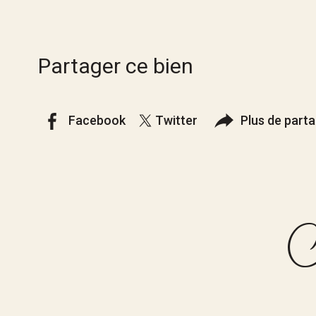
Partager ce bien
Facebook
Twitter
Plus de part
C