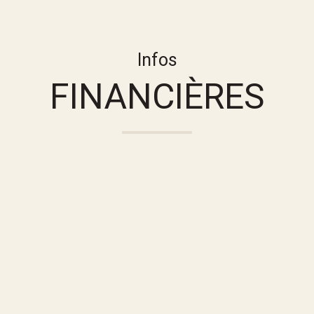
Infos
FINANCIÈRES