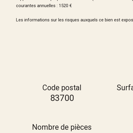
courantes annuelles : 1520 €
Les informations sur les risques auxquels ce bien est expos
Code postal
Surf
83700
Nombre de pièces