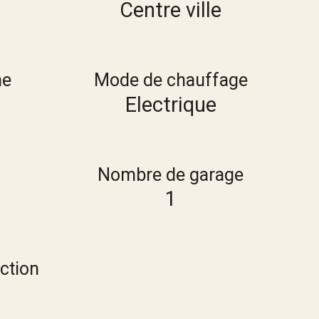
Centre ville
ne
Mode de chauffage
Electrique
Nombre de garage
1
ction