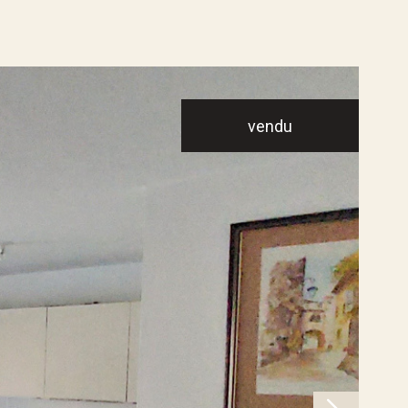
vendu