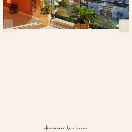
découvrir le bien