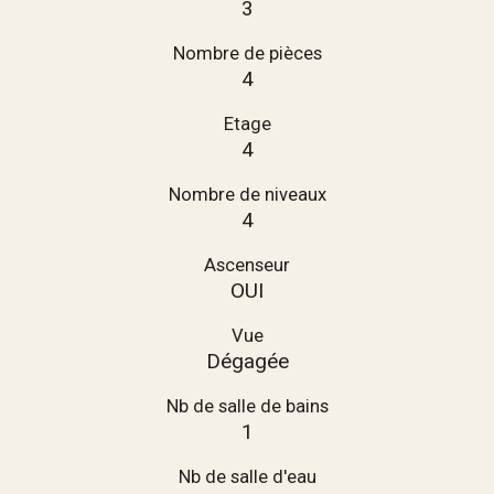
3
Nombre de pièces
4
Etage
4
Nombre de niveaux
4
Ascenseur
OUI
Vue
Dégagée
Nb de salle de bains
1
Nb de salle d'eau