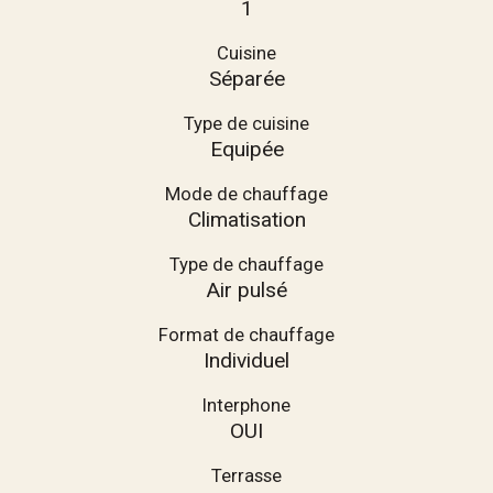
1
Cuisine
Séparée
Type de cuisine
Equipée
Mode de chauffage
Climatisation
Type de chauffage
Air pulsé
Format de chauffage
Individuel
Interphone
OUI
Terrasse