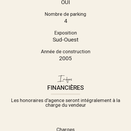
OUI
Nombre de parking
4
Exposition
Sud-Ouest
Année de construction
2005
Infos
FINANCIÈRES
Les honoraires d'agence seront intégralement à la
charge du vendeur
Charges