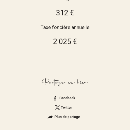
312 €
Taxe foncière annuelle
2 025 €
Partager ce bien
Facebook
Twitter
Plus de partage