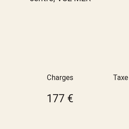
Charges
Taxe
177 €