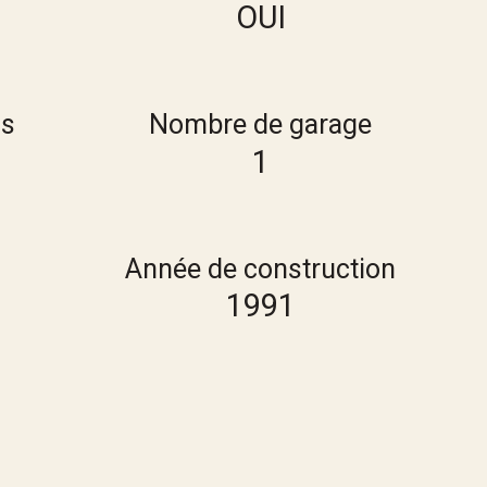
OUI
ns
Nombre de garage
1
Année de construction
1991