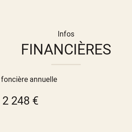
Infos
FINANCIÈRES
 foncière annuelle
2 248 €