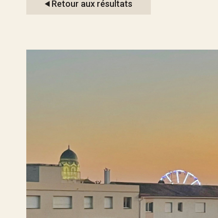
Retour aux résultats