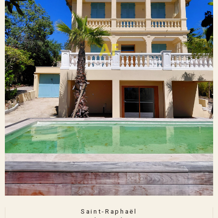
Saint-Raphaël