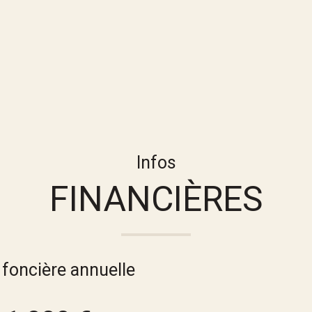
Infos
FINANCIÈRES
 foncière annuelle