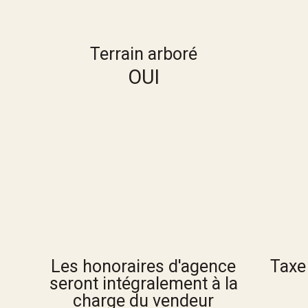
Terrain arboré
OUI
Les honoraires d'agence
Taxe
seront intégralement à la
charge du vendeur