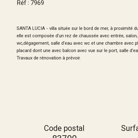
Réf : 7969
SANTA LUCIA - villa située sur le bord de mer, à proximité d
elle est composée d'un rez de chaussée avec entrée, salon, 
wc,dégagement, salle d'eau avec wc et une chambre avec pl
placard dont une avec balcon avec vue sur le port, salle d'ea
Travaux de rénovation à prévoir.
Code postal
Surf