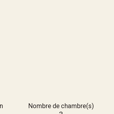
in
Nombre de chambre(s)