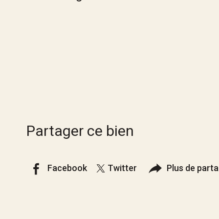
Partager ce bien
Facebook
Twitter
Plus de part