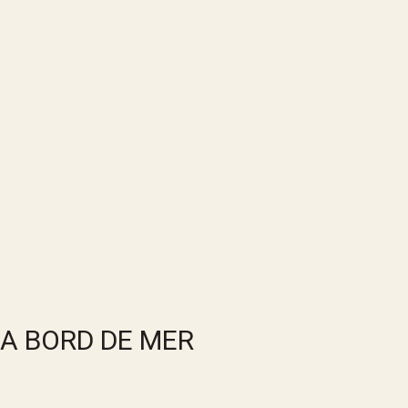
A BORD DE MER