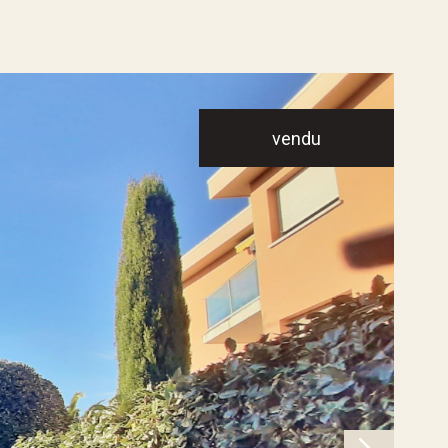
vendu