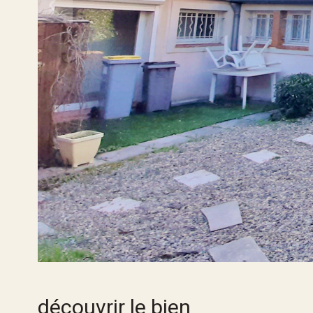
découvrir le bien