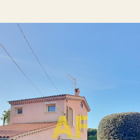
Aucune annonce trouvée