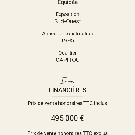
Equipée
Exposition
Sud-Ouest
Année de construction
1995
Quartier
CAPITOU
Infos
FINANCIÈRES
Prix de vente honoraires TTC inclus
495 000 €
Prix de vente honoraires TTC exclus