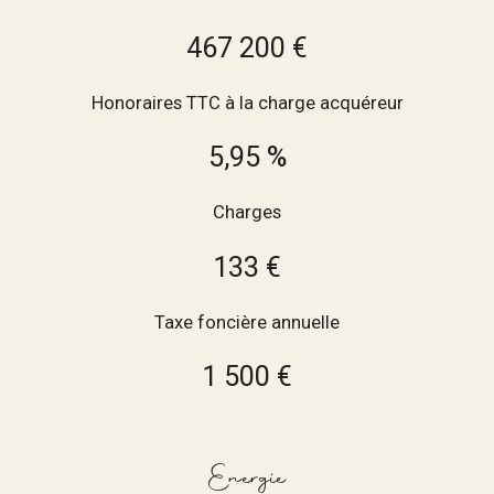
467 200 €
Honoraires TTC à la charge acquéreur
5,95 %
Charges
133 €
Taxe foncière annuelle
1 500 €
Energie