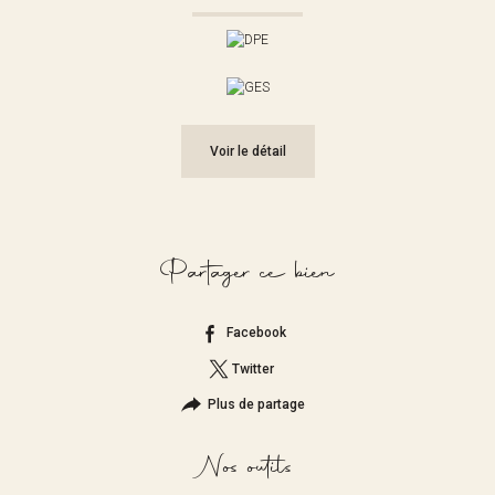
Voir le détail
Partager ce bien
Facebook
Twitter
Plus de partage
Nos outils