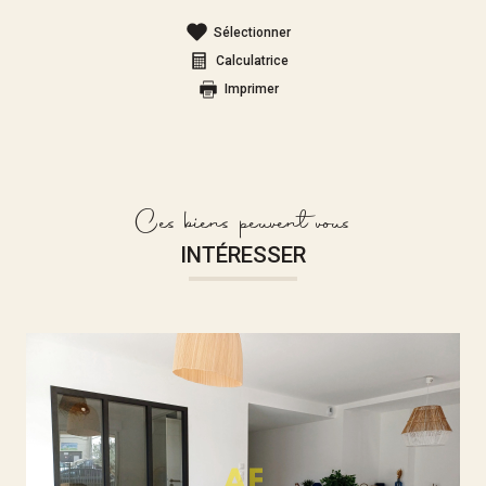
Sélectionner
Calculatrice
Imprimer
Ces biens peuvent vous
INTÉRESSER