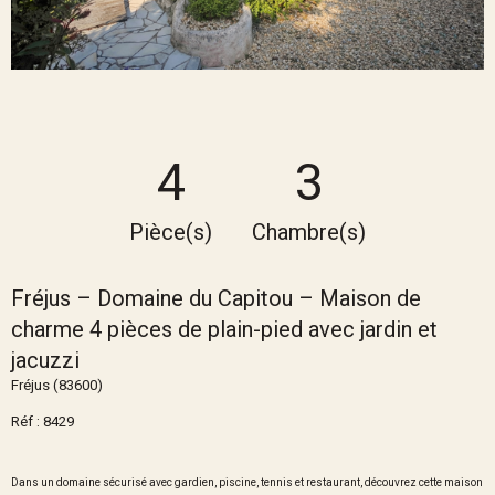
4
3
Pièce(s)
Chambre(s)
Fréjus – Domaine du Capitou – Maison de
charme 4 pièces de plain-pied avec jardin et
jacuzzi
Fréjus (83600)
Réf : 8429
Dans un domaine sécurisé avec gardien, piscine, tennis et restaurant, découvrez cette maison