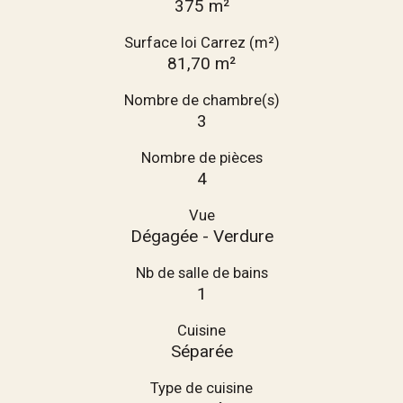
375 m²
Surface loi Carrez (m²)
81,70 m²
Nombre de chambre(s)
3
Nombre de pièces
4
Vue
Dégagée - Verdure
Nb de salle de bains
1
Cuisine
Séparée
Type de cuisine