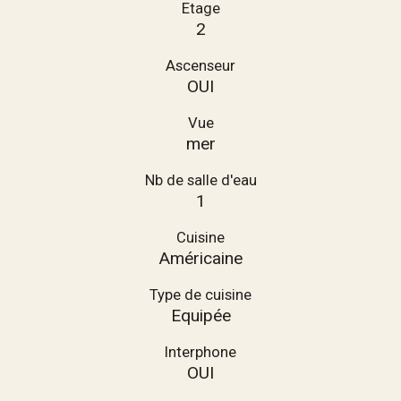
Etage
2
Ascenseur
OUI
Vue
mer
Nb de salle d'eau
1
Cuisine
Américaine
Type de cuisine
Equipée
Interphone
OUI