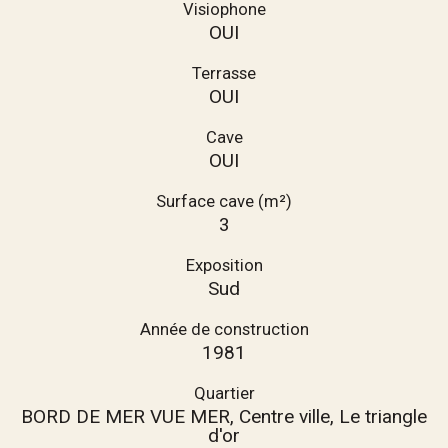
Visiophone
OUI
Terrasse
OUI
Cave
OUI
Surface cave (m²)
3
Exposition
Sud
Année de construction
1981
Quartier
BORD DE MER VUE MER, Centre ville, Le triangle
d'or