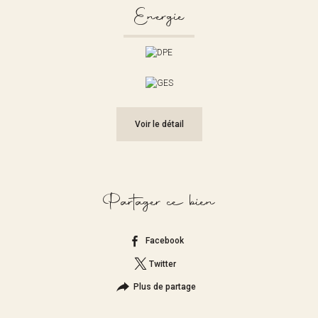
Energie
Voir le détail
Partager ce bien
Facebook
Twitter
Plus de partage