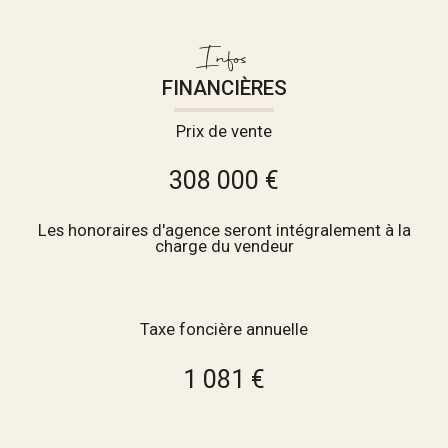
Infos
FINANCIÈRES
Prix de vente
308 000 €
Les honoraires d'agence seront intégralement à la
charge du vendeur
Taxe foncière annuelle
1 081 €