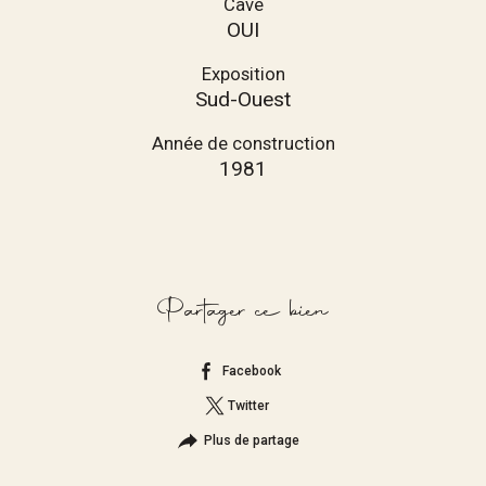
Cave
OUI
Exposition
Sud-Ouest
Année de construction
1981
Partager ce bien
Facebook
Twitter
Plus de partage