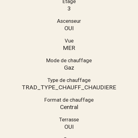
Etage
3
Ascenseur
OUI
Vue
MER
Mode de chauffage
Gaz
Type de chauffage
TRAD_TYPE_CHAUFF_CHAUDIERE
Format de chauffage
Central
Terrasse
OUI