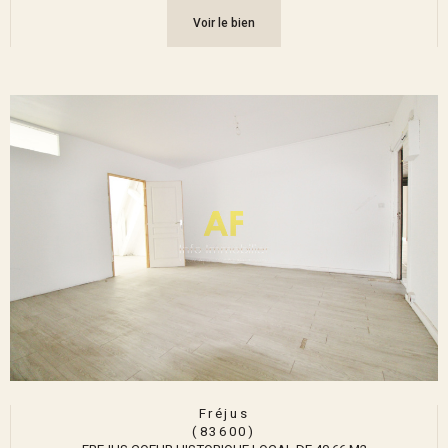
Voir le bien
Fréjus
(83600)