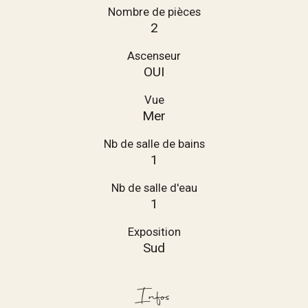
Nombre de pièces
2
Ascenseur
OUI
Vue
Mer
Nb de salle de bains
1
Nb de salle d'eau
1
Exposition
Sud
Infos