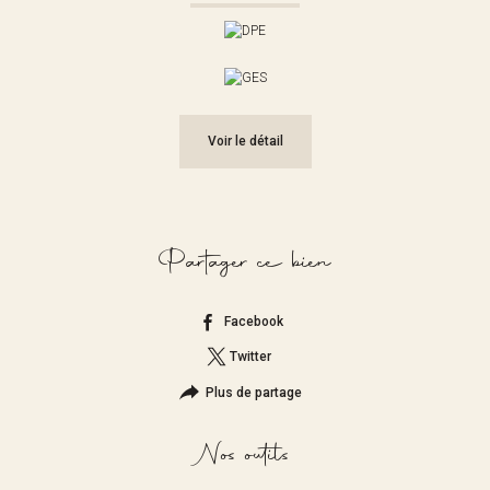
Voir le détail
Partager ce bien
Facebook
Twitter
Plus de partage
Nos outils