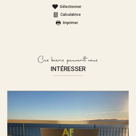
Sélectionner
Calculatrice
Imprimer
Ces biens peuvent vous
INTÉRESSER