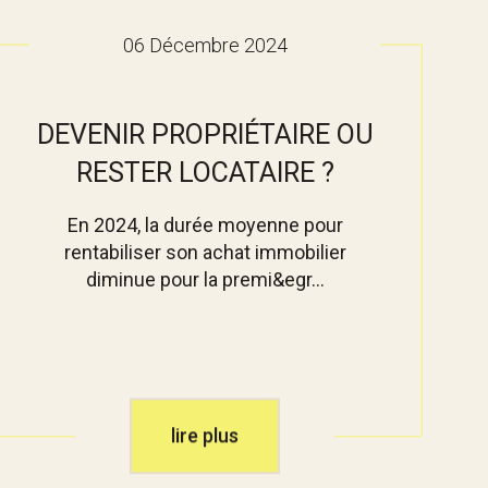
06 Décembre 2024
DEVENIR PROPRIÉTAIRE OU
RESTER LOCATAIRE ?
En 2024, la durée moyenne pour
rentabiliser son achat immobilier
diminue pour la premi&egr...
lire plus