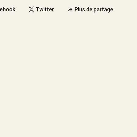
ebook
Twitter
Plus de partage