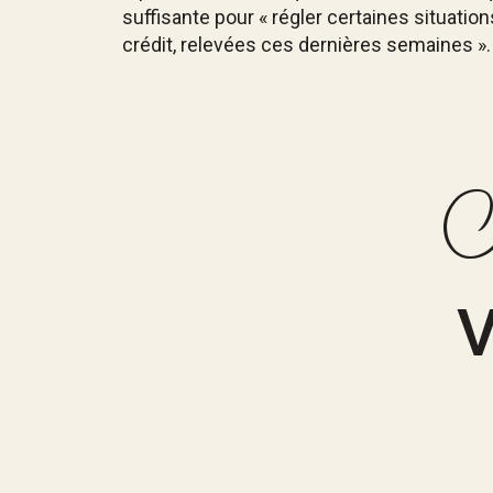
suffisante pour « régler certaines situation
crédit, relevées ces dernières semaines ».
C