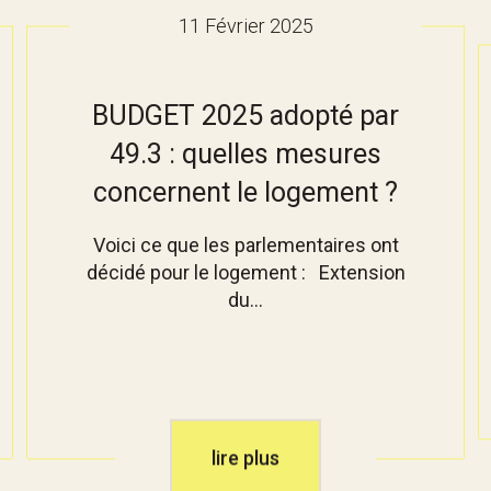
11 Février 2025
BUDGET 2025 adopté par
49.3 : quelles mesures
concernent le logement ?
Voici ce que les parlementaires ont
décidé pour le logement : Extension
du...
lire plus