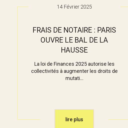
14 Février 2025
FRAIS DE NOTAIRE : PARIS
OUVRE LE BAL DE LA
HAUSSE
La loi de Finances 2025 autorise les
collectivités à augmenter les droits de
mutati...
lire plus