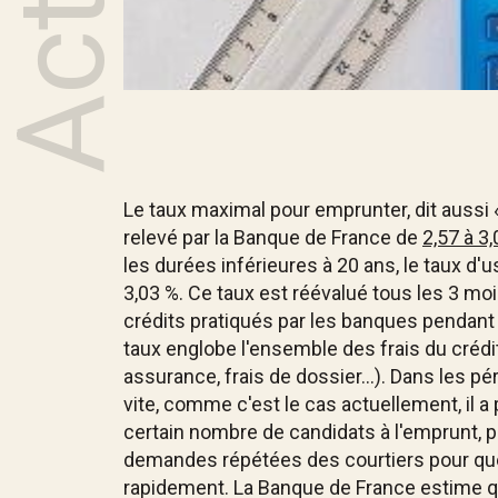
Le taux maximal pour emprunter, dit aussi « 
relevé par la Banque de France de
2,57 à 3
les durées inférieures à 20 ans, le taux d'
3,03 %. Ce taux est réévalué tous les 3 mo
crédits pratiqués par les banques pendant
taux englobe l'ensemble des frais du crédit
assurance, frais de dossier...). Dans les p
vite, comme c'est le cas actuellement, il a 
certain nombre de candidats à l'emprunt, p
demandes répétées des courtiers pour que 
rapidement. La Banque de France estime q