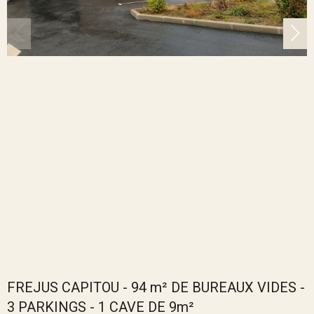
FREJUS CAPITOU - 94 m² DE BUREAUX VIDES -
3 PARKINGS - 1 CAVE DE 9m²