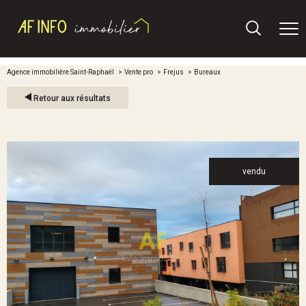
Agence immobilière Saint-Raphaël
Vente pro
Frejus
Bureaux
Retour aux résultats
vendu