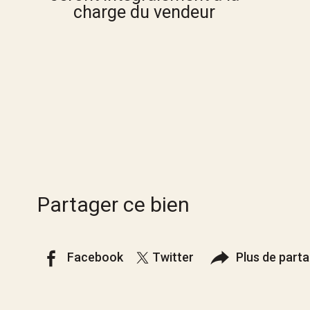
charge du vendeur
Partager ce bien
Facebook
Twitter
Plus de part