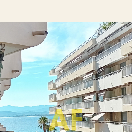
Aucune annonce trouvée