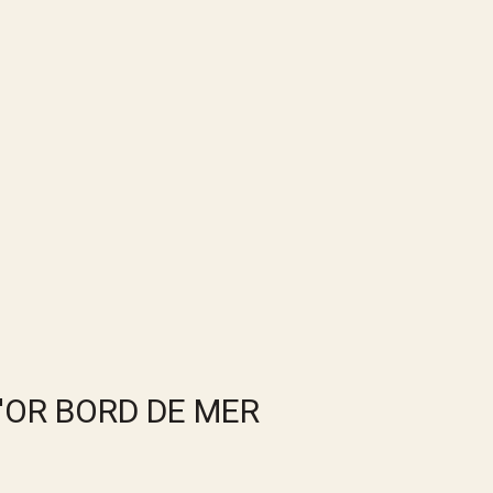
'OR BORD DE MER