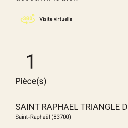
Visite virtuelle
1
Pièce(s)
SAINT RAPHAEL TRIANGLE D
Saint-Raphaël (83700)