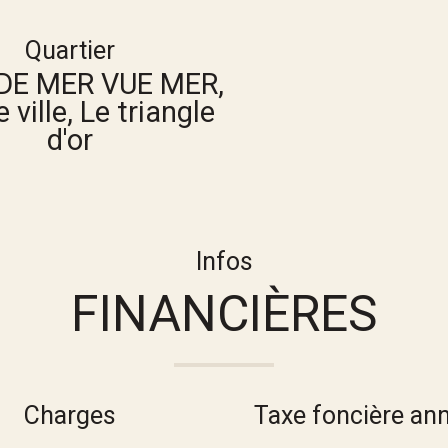
Quartier
DE MER VUE MER,
 ville, Le triangle
d'or
Infos
FINANCIÈRES
Charges
Taxe foncière ann