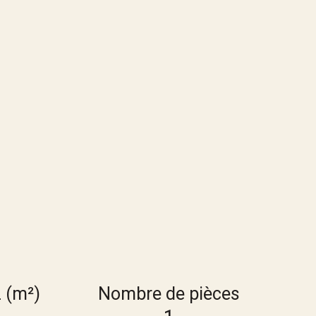
z (m²)
Nombre de pièces