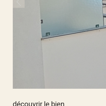
découvrir le bien