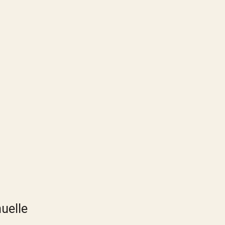
uelle