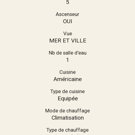
5
Ascenseur
OUI
Vue
MER ET VILLE
Nb de salle d'eau
1
Cuisine
Américaine
Type de cuisine
Equipée
Mode de chauffage
Climatisation
Type de chauffage