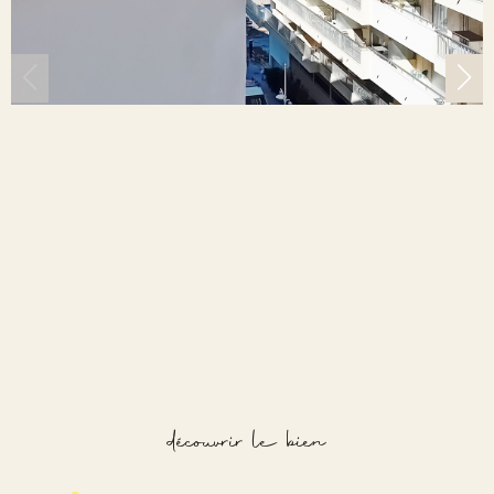
découvrir le bien