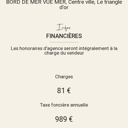
BORD DE MER VUE MER, Centre ville, Le triangle
d'or
Infos
FINANCIÈRES
Les honoraires d'agence seront intégralement à la
charge du vendeur
Charges
81 €
Taxe foncière annuelle
989 €