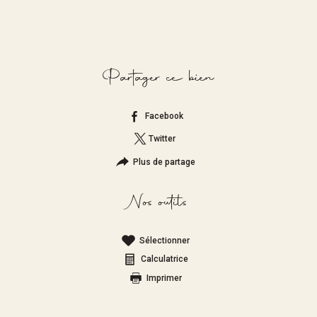
Partager ce bien
Facebook
Twitter
Plus de partage
Nos outils
Sélectionner
Calculatrice
Imprimer