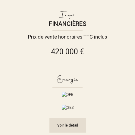
Infos
FINANCIÈRES
Prix de vente honoraires TTC inclus
420 000 €
Energie
Voir le détail