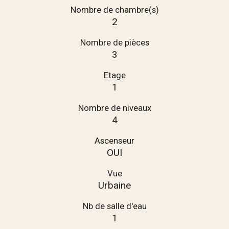
Nombre de chambre(s)
2
Nombre de pièces
3
Etage
1
Nombre de niveaux
4
Ascenseur
OUI
Vue
Urbaine
Nb de salle d'eau
1