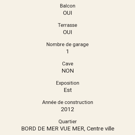
Balcon
OUI
Terrasse
OUI
Nombre de garage
1
Cave
NON
Exposition
Est
Année de construction
2012
Quartier
BORD DE MER VUE MER, Centre ville