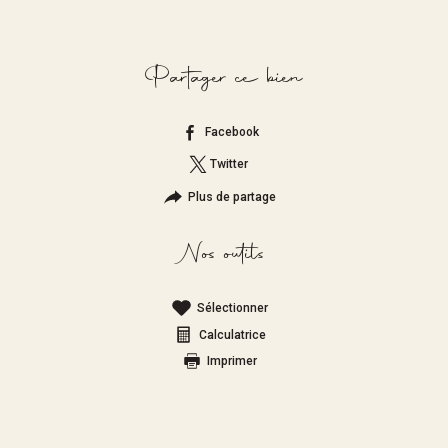
Partager ce bien
Facebook
Twitter
Plus de partage
Nos outils
Sélectionner
Calculatrice
Imprimer