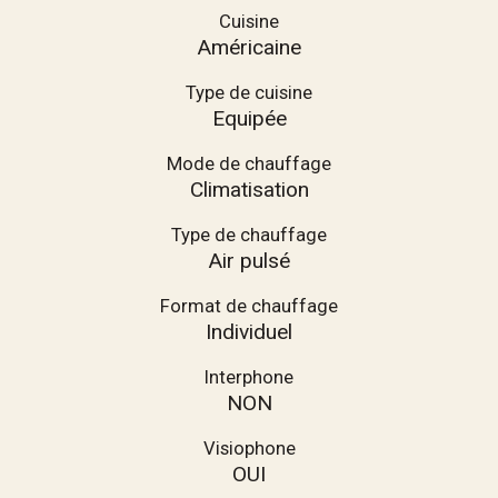
Cuisine
Américaine
Type de cuisine
Equipée
Mode de chauffage
Climatisation
Type de chauffage
Air pulsé
Format de chauffage
Individuel
Interphone
NON
Visiophone
OUI