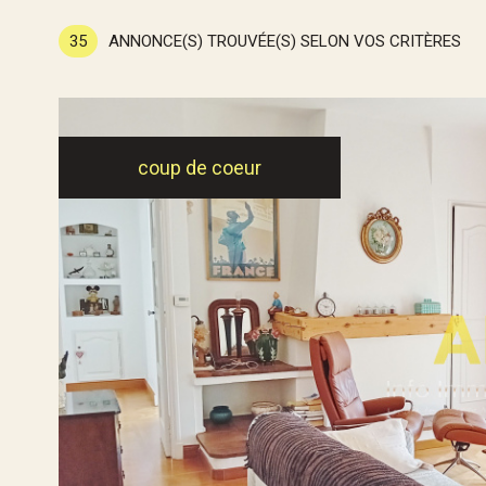
35
ANNONCE(S) TROUVÉE(S) SELON VOS CRITÈRES
coup de coeur