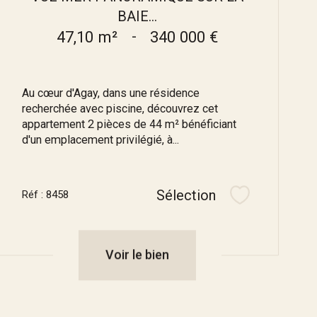
BAIE...
47,10 m²
-
340 000 €
Au cœur d'Agay, dans une résidence
recherchée avec piscine, découvrez cet
appartement 2 pièces de 44 m² bénéficiant
d'un emplacement privilégié, à...
Sélection
Réf : 8458
Sélectionner
Voir le bien