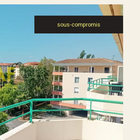
sous-compromis