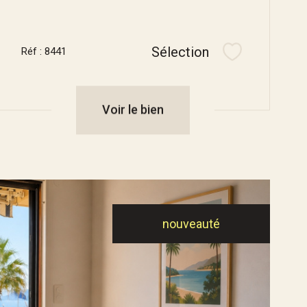
Sélection
Réf : 8441
Sélectionner
Voir le bien
nouveauté