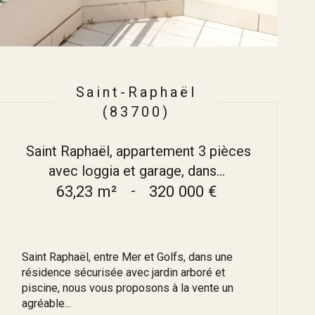
Saint-Raphaël
(83700)
Saint Raphaël, appartement 3 pièces
avec loggia et garage, dans...
63,23 m²
-
320 000 €
Saint Raphaël, entre Mer et Golfs, dans une
résidence sécurisée avec jardin arboré et
piscine, nous vous proposons à la vente un
agréable...