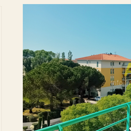
tionner