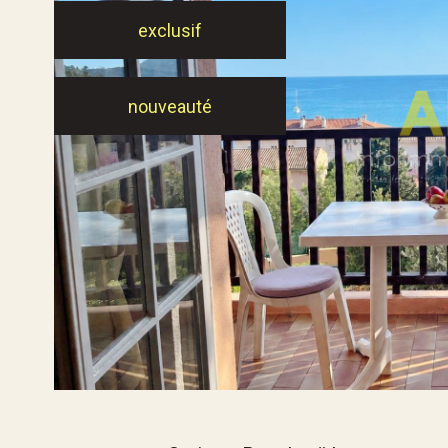
exclusif
nouveauté