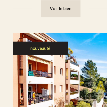
Voir le bien
nouveauté