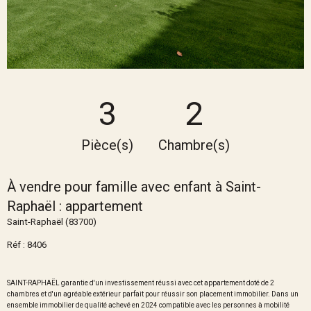
3
2
Pièce(s)
Chambre(s)
À vendre pour famille avec enfant à Saint-
Raphaël : appartement
Saint-Raphaël (83700)
Réf : 8406
SAINT-RAPHAËL garantie d'un investissement réussi avec cet appartement doté de 2
chambres et d'un agréable extérieur parfait pour réussir son placement immobilier. Dans un
ensemble immobilier de qualité achevé en 2024 compatible avec les personnes à mobilité