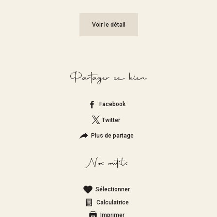
Voir le détail
Partager ce bien
Facebook
Twitter
Plus de partage
Nos outils
Sélectionner
Calculatrice
Imprimer