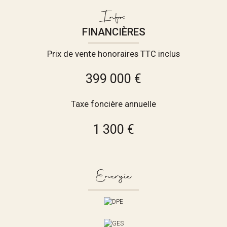
Infos
FINANCIÈRES
Prix de vente honoraires TTC inclus
399 000 €
Taxe foncière annuelle
1 300 €
Energie