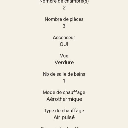
Nombre de chambre(s)
2
Nombre de pièces
3
Ascenseur
OUI
Vue
Verdure
Nb de salle de bains
1
Mode de chauffage
Aérothermique
Type de chauffage
Air pulsé