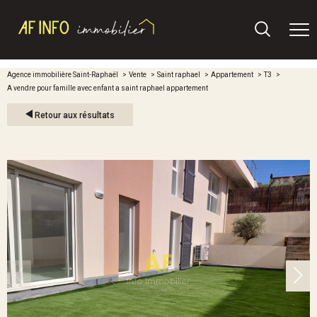
Agence immobilière Saint-Raphaël
Vente
Saint raphael
Appartement
T3
A vendre pour famille avec enfant a saint raphael appartement
Retour aux résultats