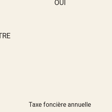
OUI
TRE
Taxe foncière annuelle