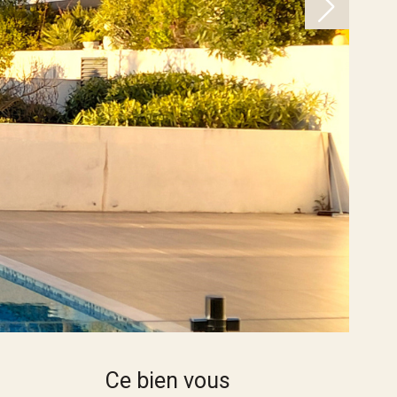
Ce bien vous