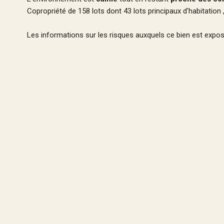
Copropriété de 158 lots dont 43 lots principaux d'habitatio
Les informations sur les risques auxquels ce bien est expos