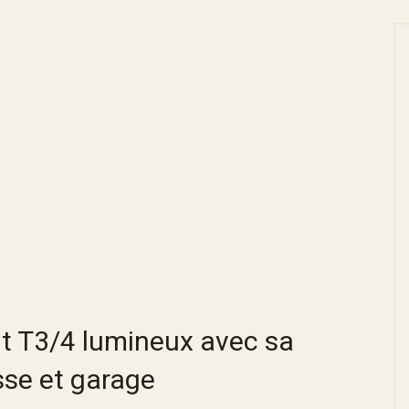
 T3/4 lumineux avec sa
sse et garage