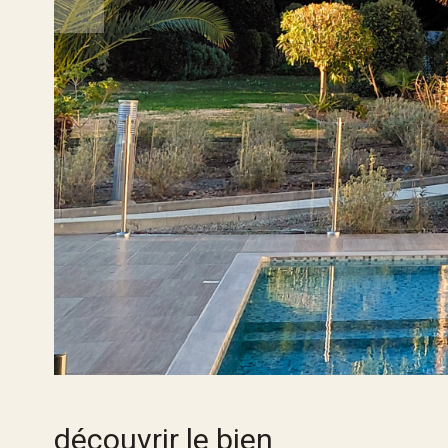
découvrir le bien