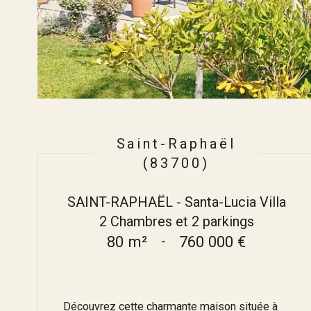
Saint-Raphaël
(83700)
SAINT-RAPHAËL - Santa-Lucia Villa
2 Chambres et 2 parkings
80 m²
-
760 000 €
Découvrez cette charmante maison située à