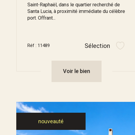
Saint-Raphaël, dans le quartier recherché de
Santa Lucia, à proximité immédiate du célèbre
port. Offrant...
Sélection
Réf : 11489
Sélec
Voir le bien
nouveauté