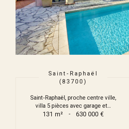
Saint-Raphaël
(83700)
Saint-Raphaël, proche centre ville,
villa 5 pièces avec garage et...
131 m²
-
630 000 €