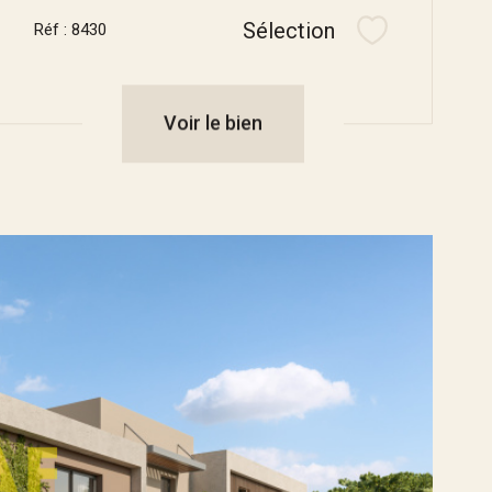
Sélection
Réf : 8430
Sélectionner
Voir le bien