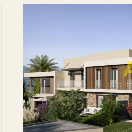
tionner