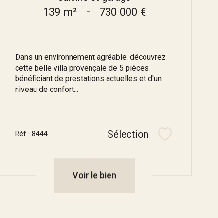
139 m²
-
730 000 €
Dans un environnement agréable, découvrez
cette belle villa provençale de 5 pièces
bénéficiant de prestations actuelles et d'un
niveau de confort...
Sélection
Réf : 8444
Sélectionner
Voir le bien